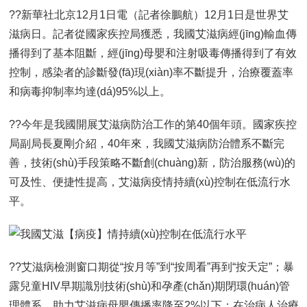
??新華社北京12月1日電（記者徐鵬航）12月1日是世界艾
滋病日。記者從國家疾控局獲悉，我國艾滋病經(jīng)輸血傳
播得到了基本阻斷，
經(jīng)母嬰和注射吸毒傳播得到了有效
控制，感染者的診斷發(fā)現(xiàn)率不斷提升，治療覆蓋率
和病毒抑制率均達(dá)95%以上。
??今年是我國開展艾滋病防治工作的第40個年頭。國家疾控
局副局長夏剛介紹，40年來，我國艾滋病防治體系不斷完
善，技術(shù)手段策略不斷創(chuàng)新，防治服務(wù)的
可及性、便捷性提高，
艾滋病疫情持續(xù)控制在低流行水
平。
??艾滋病檢測窗口期從“按月等”到“按周看”再到“按天定”；暴
露兒童HIV早期識別技術(shù)和孕產(chǎn)期閉環(huán)管
理體系，助力艾滋病母嬰傳播率降至2%以下；在治病人治療