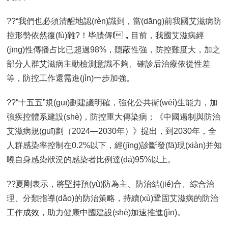
??“我們也必須清醒地認(rèn)識到，當(dāng)前我國艾滋病防
控形勢依然復(fù)雜?！毕膭傉f，目前，我國艾滋病經
(jīng)性傳播占比已超過98%，隱蔽性強，防控難度大，加之
部分人群艾滋病主動檢測意識不夠、確診后治療依從性差
等，防控工作還需進(jìn)一步加強。
??“十五五”規(guī)劃建議明確，強化公共衛(wèi)生能力，加
強疾控體系建設(shè)，防控重大傳染病；《中國遏制與防治
艾滋病規(guī)劃（2024—2030年）》提出，到2030年，全
人群感染率控制在0.2%以下，經(jīng)診斷發(fā)現(xiàn)并知
曉自身感染狀況的感染者比例達(dá)95%以上。
??夏剛表示，將堅持預(yù)防為主、防治結(jié)合、綜合治
理、分類指導(dǎo)的防治策略，持續(xù)鞏固艾滋病的防治
工作成效，助力健康中國建設(shè)加速推進(jìn)。